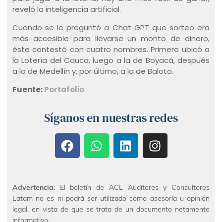
reveló la inteligencia artificial.
Cuando se le preguntó a Chat GPT que sorteo era
más accesible para llevarse un monto de dinero,
éste contestó con cuatro nombres. Primero ubicó a
la Lotería del Cauca, luego a la de Boyacá, después
a la de Medellín y, por último, a la de Baloto.
Fuente:
Portafolio
Síganos en nuestras redes
Advertencia.
El boletín de ACL Auditores y Consultores
Latam no es ni podrá ser utilizado como asesoría u opinión
legal, en vista de que se trata de un documento netamente
informativo.