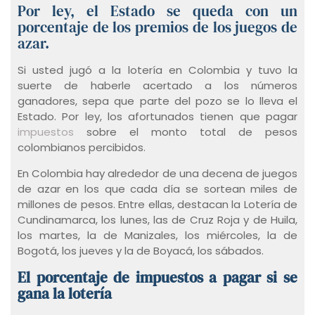
Por ley, el Estado se queda con un
porcentaje de los premios de los juegos de
azar.
Si usted jugó a la lotería en Colombia y tuvo la
suerte de haberle acertado a los números
ganadores, sepa que parte del pozo se lo lleva el
Estado. Por ley, los afortunados tienen que pagar
impuestos
sobre el monto total de pesos
colombianos percibidos.
En Colombia hay alrededor de una decena de juegos
de azar en los que cada día se sortean miles de
millones de pesos. Entre ellas, destacan la Lotería de
Cundinamarca, los lunes, las de Cruz Roja y de Huila,
los martes, la de Manizales, los miércoles, la de
Bogotá, los jueves y la de Boyacá, los sábados.
El porcentaje de impuestos a pagar si se
gana la lotería