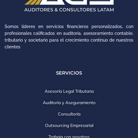
Somos líderes en servicios financieros personalizados, con
profesionales calificados en auditoría, asesoramiento contable,
tributario y societario para el crecimiento continuo de nuestros
clientes
SERVICIOS
Asesoría Legal Tributaria
Auditoría y Aseguramiento
Consultoría
Outsourcing Empresarial
Trabaja con nosotros