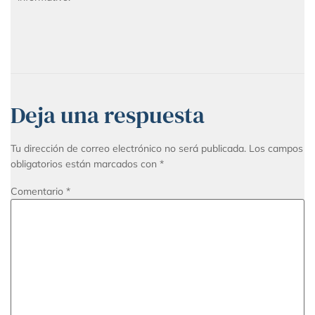
Deja una respuesta
Tu dirección de correo electrónico no será publicada.
Los campos
obligatorios están marcados con
*
Comentario
*