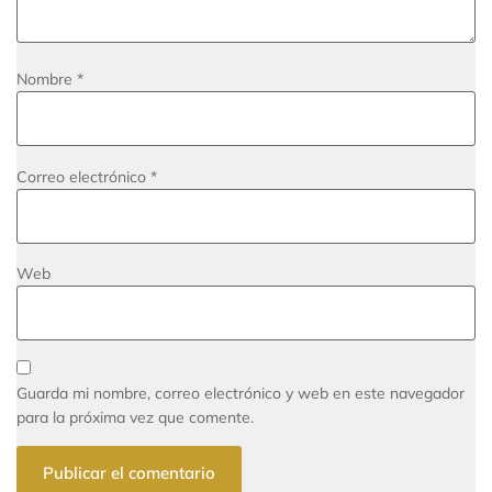
Nombre
*
Correo electrónico
*
Web
Guarda mi nombre, correo electrónico y web en este navegador
para la próxima vez que comente.