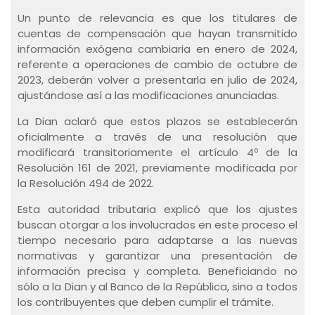
Un punto de relevancia es que los titulares de
cuentas de compensación que hayan transmitido
información exógena cambiaria en enero de 2024,
referente a operaciones de cambio de octubre de
2023, deberán volver a presentarla en julio de 2024,
ajustándose así a las modificaciones anunciadas.
La Dian aclaró que estos plazos se establecerán
oficialmente a través de una resolución que
modificará transitoriamente el artículo 4º de la
Resolución 161 de 2021, previamente modificada por
la Resolución 494 de 2022.
Esta autoridad tributaria explicó que los ajustes
buscan otorgar a los involucrados en este proceso el
tiempo necesario para adaptarse a las nuevas
normativas y garantizar una presentación de
información precisa y completa. Beneficiando no
sólo a la Dian y al Banco de la República, sino a todos
los contribuyentes que deben cumplir el trámite.