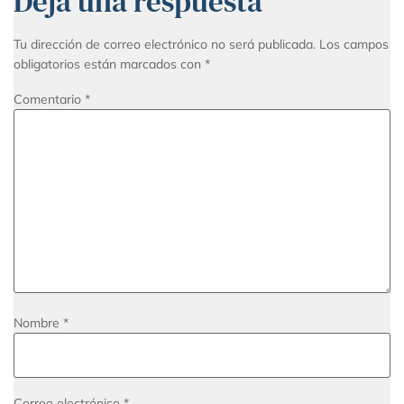
Deja una respuesta
Tu dirección de correo electrónico no será publicada.
Los campos
obligatorios están marcados con
*
Comentario
*
Nombre
*
Correo electrónico
*