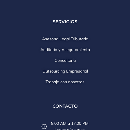
SERVICIOS
Asesoría Legal Tributaria
Auditoría y Aseguramiento
Consultoría
Outsourcing Empresarial
Trabaja con nosotros
CONTACTO
8:00 AM a 17:00 PM
Lunes a Viernes