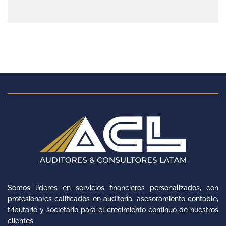
Somos líderes en servicios financieros personalizados, con
profesionales calificados en auditoría, asesoramiento contable,
tributario y societario para el crecimiento continuo de nuestros
clientes