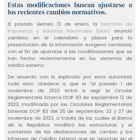
Estas modificaciones buscan ajustarse a
los recientes cambios normativos.
El pasado viernes 12 de enero, la
Dirección de
Impuestos y Aduanas Nacionales (Dian)
anunció
cambios en el calendario y plazos para la
presentación de la información exógena cambiaria,
con el fin de ajustarse a las modificaciones que se
han hecho recientemente en los sistemas de
crédito externo.
De acuerdo con lo explicado por esta autoridad,
todo esto obedece a que el “el pasado 1 de
noviembre de 2023 entró a regir la Circular
Reglamentaria Externa DCIP 83 de septiembre 12 de
2023, modificada por las Circulares Reglamentarias
Externas DCIP 83 del 25 de septiembre; 23 y 27 de
noviembre de 2023, a través de las cuales el Banco
de la República modificó las estructuras y el
contenido de las declaraciones de cambio y los
Informes de Crédito Externo que se reportan en el