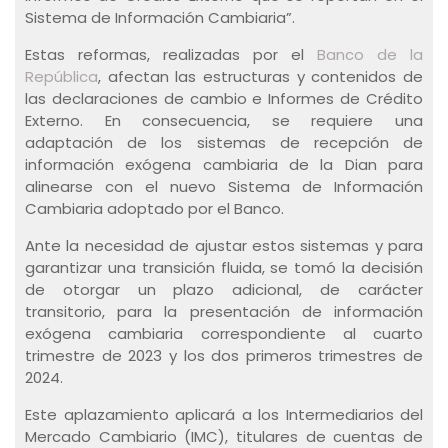
Sistema de Información Cambiaria”.
Estas reformas, realizadas por el
Banco de la
República
, afectan las estructuras y contenidos de
las declaraciones de cambio e Informes de Crédito
Externo. En consecuencia, se requiere una
adaptación de los sistemas de recepción de
información exógena cambiaria de la Dian para
alinearse con el nuevo Sistema de Información
Cambiaria adoptado por el Banco.
Ante la necesidad de ajustar estos sistemas y para
garantizar una transición fluida, se tomó la decisión
de otorgar un plazo adicional, de carácter
transitorio, para la presentación de información
exógena cambiaria correspondiente al cuarto
trimestre de 2023 y los dos primeros trimestres de
2024.
Este aplazamiento aplicará a los Intermediarios del
Mercado Cambiario (IMC), titulares de cuentas de