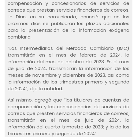
compensación y concesionarios de servicios de
correos que prestan servicios financieros de correos.
La Dian, en su comunicado, anunció que en los
próximos días se publicarán los plazos adicionales
para la presentación de la información exógena
cambiaria.
“Los Intermediarios del Mercado Cambiario (IMC)
transmitirán en el mes de febrero de 2024, la
información del mes de octubre de 2023. En el mes
de julio de 2024, transmitirán la información de los
meses de noviembre y diciembre de 2023, así como
la información de los trimestres primero y segundo
de 2024”, dijo la entidad.
Así mismo, agregó que “los titulares de cuentas de
compensación y los concesionarios de servicios de
correos que presten servicios financieros de correos,
transmitirán en el mes de julio de 2024, la
información del cuarto trimestre de 2023; y la de los
trimestres primero y segundo de 2024”.