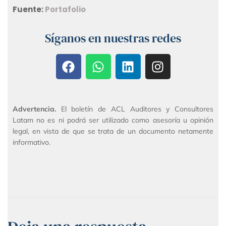
Fuente:
Portafolio
Síganos en nuestras redes
Advertencia.
El boletín de ACL Auditores y Consultores
Latam no es ni podrá ser utilizado como asesoría u opinión
legal, en vista de que se trata de un documento netamente
informativo.