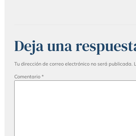
Deja una respuest
Tu dirección de correo electrónico no será publicada.
Comentario
*