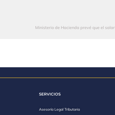
SERVICIOS
Asesoría Legal Tributaria