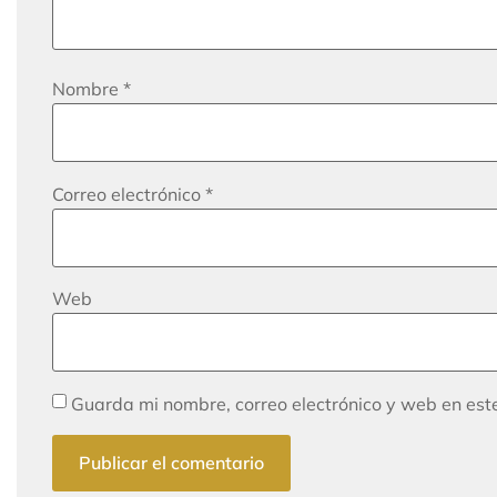
Nombre
*
Correo electrónico
*
Web
Guarda mi nombre, correo electrónico y web en es