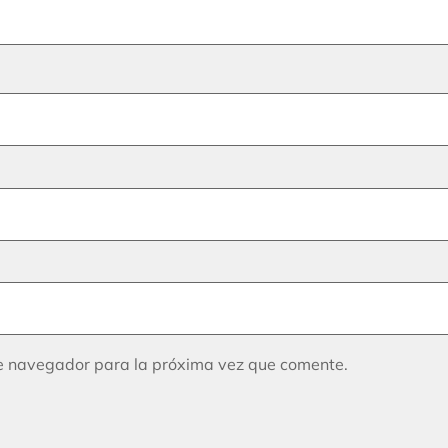
te navegador para la próxima vez que comente.