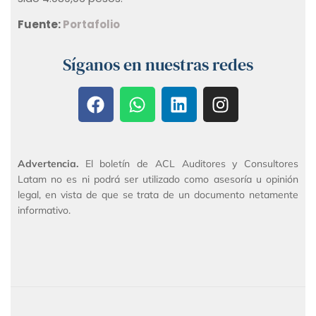
Fuente:
Portafolio
Síganos en nuestras redes
Advertencia.
El boletín de ACL Auditores y Consultores
Latam no es ni podrá ser utilizado como asesoría u opinión
legal, en vista de que se trata de un documento netamente
informativo.