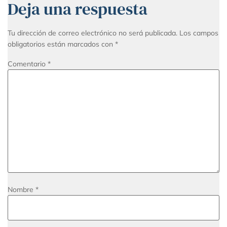
Deja una respuesta
Tu dirección de correo electrónico no será publicada.
Los campos
obligatorios están marcados con
*
Comentario
*
Nombre
*