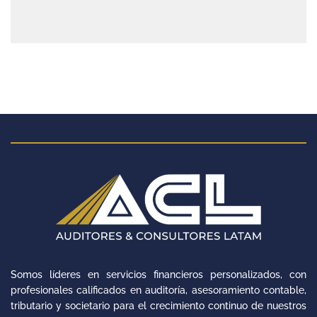
Somos líderes en servicios financieros personalizados, con
profesionales calificados en auditoría, asesoramiento contable,
tributario y societario para el crecimiento continuo de nuestros