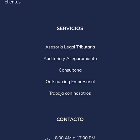
clientes
SERVICIOS
Asesoría Legal Tributaria
Auditoría y Aseguramiento
Consultoría
Outsourcing Empresarial
Trabaja con nosotros
CONTACTO
8:00 AM a 17:00 PM