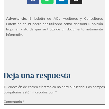
Advertencia.
El boletín de ACL Auditores y Consultores
Latam no es ni podrá ser utilizado como asesoría u opinión
legal, en vista de que se trata de un documento netamente
informativo.
Deja una respuesta
Tu dirección de correo electrónico no será publicada.
Los campos
obligatorios están marcados con
*
Comentario
*