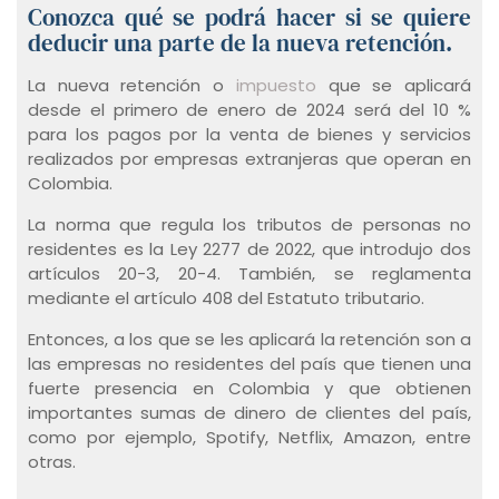
Conozca qué se podrá hacer si se quiere
deducir una parte de la nueva retención.
La nueva retención o
impuesto
que se aplicará
desde el primero de enero de 2024 será del 10 %
para los pagos por la venta de bienes y servicios
realizados por empresas extranjeras que operan en
Colombia.
La norma que regula los tributos de personas no
residentes es la Ley 2277 de 2022, que introdujo dos
artículos 20-3, 20-4. También, se reglamenta
mediante el artículo 408 del Estatuto tributario.
Entonces, a los que se les aplicará la retención son a
las empresas no residentes del país que tienen una
fuerte presencia en Colombia y que obtienen
importantes sumas de dinero de clientes del país,
como por ejemplo, Spotify, Netflix, Amazon, entre
otras.