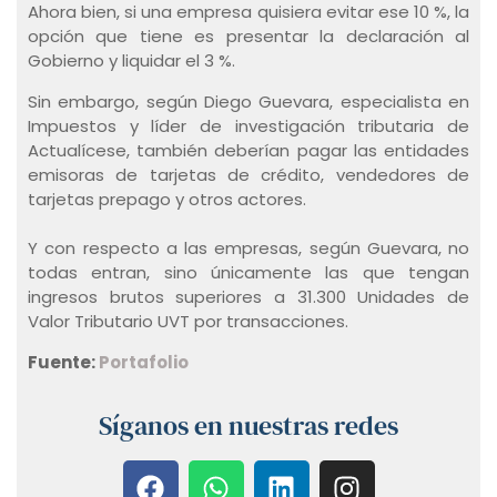
Ahora bien, si una empresa quisiera evitar ese 10 %, la
opción que tiene es presentar la declaración al
Gobierno y liquidar el 3 %.
Sin embargo, según Diego Guevara, especialista en
Impuestos y líder de investigación tributaria de
Actualícese, también deberían pagar las entidades
emisoras de tarjetas de crédito, vendedores de
tarjetas prepago y otros actores.
Y con respecto a las empresas, según Guevara, no
todas entran, sino únicamente las que tengan
ingresos brutos superiores a 31.300 Unidades de
Valor Tributario UVT por transacciones.
Fuente:
Portafolio
Síganos en nuestras redes