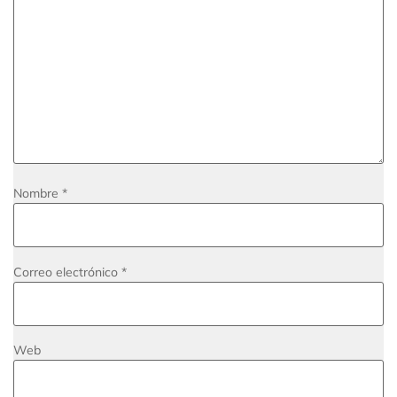
Nombre
*
Correo electrónico
*
Web