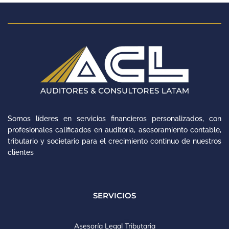
Somos líderes en servicios financieros personalizados, con
profesionales calificados en auditoría, asesoramiento contable,
tributario y societario para el crecimiento continuo de nuestros
clientes
SERVICIOS
Asesoría Legal Tributaria