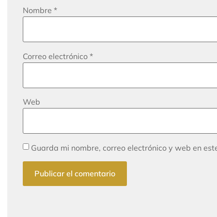
Nombre
*
Correo electrónico
*
Web
Guarda mi nombre, correo electrónico y web en es