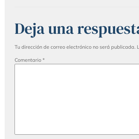
Deja una respuest
Tu dirección de correo electrónico no será publicada.
Comentario
*