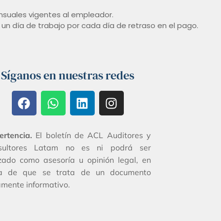
ensuales vigentes al empleador.
n día de trabajo por cada día de retraso en el pago.
Síganos en nuestras redes
ertencia.
El boletín de ACL Auditores y
sultores Latam no es ni podrá ser
izado como asesoría u opinión legal, en
ta de que se trata de un documento
mente informativo.