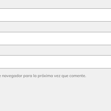
te navegador para la próxima vez que comente.