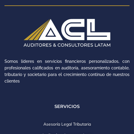
Somos líderes en servicios financieros personalizados, con
profesionales calificados en auditoría, asesoramiento contable,
tributario y societario para el crecimiento continuo de nuestros
clientes
SERVICIOS
Asesoría Legal Tributaria