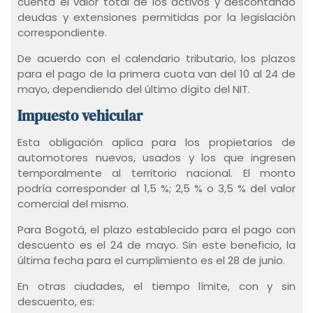
cuenta el valor total de los activos y descontando
deudas y extensiones permitidas por la legislación
correspondiente.
De acuerdo con el calendario tributario, los plazos
para el pago de la primera cuota van del 10 al 24 de
mayo, dependiendo del último dígito del NIT.
Impuesto vehicular
Esta obligación aplica para los propietarios de
automotores nuevos, usados y los que ingresen
temporalmente al territorio nacional. El monto
podría corresponder al 1,5 %; 2,5 % o 3,5 % del valor
comercial del mismo.
Para Bogotá, el plazo establecido para el pago con
descuento es el 24 de mayo. Sin este beneficio, la
última fecha para el cumplimiento es el 28 de junio.
En otras ciudades, el tiempo límite, con y sin
descuento, es: