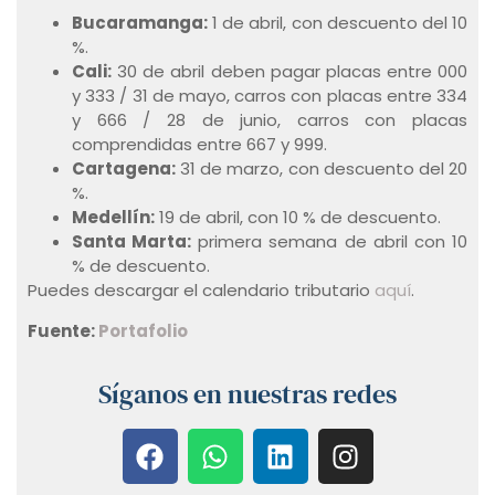
Bucaramanga:
1 de abril, con descuento del 10
%.
Cali:
30 de abril deben pagar placas entre 000
y 333 / 31 de mayo, carros con placas entre 334
y 666 / 28 de junio, carros con placas
comprendidas entre 667 y 999.
Cartagena:
31 de marzo, con descuento del 20
%.
Medellín:
19 de abril, con 10 % de descuento.
Santa Marta:
primera semana de abril con 10
% de descuento.
Puedes descargar el calendario tributario
aquí
.
Fuente:
Portafolio
Síganos en nuestras redes