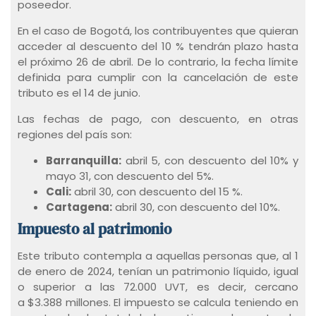
poseedor.
En el caso de Bogotá, los contribuyentes que quieran
acceder al descuento del 10 % tendrán plazo hasta
el próximo 26 de abril. De lo contrario, la fecha límite
definida para cumplir con la cancelación de este
tributo es el 14 de junio.
Las fechas de pago, con descuento, en otras
regiones del país son:
Barranquilla:
abril 5, con descuento del 10% y
mayo 31, con descuento del 5%.
Cali:
abril 30, con descuento del 15 %.
Cartagena:
abril 30, con descuento del 10%.
Impuesto al patrimonio
Este tributo contempla a aquellas personas que, al 1
de enero de 2024, tenían un patrimonio líquido, igual
o superior a las 72.000 UVT, es decir, cercano
a $3.388 millones. El impuesto se calcula teniendo en