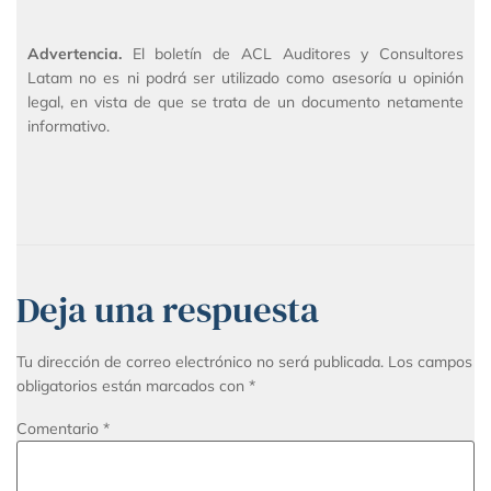
Advertencia.
El boletín de ACL Auditores y Consultores
Latam no es ni podrá ser utilizado como asesoría u opinión
legal, en vista de que se trata de un documento netamente
informativo.
Deja una respuesta
Tu dirección de correo electrónico no será publicada.
Los campos
obligatorios están marcados con
*
Comentario
*