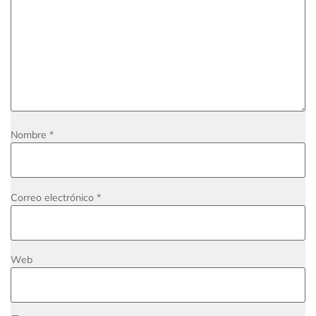
Nombre
*
Correo electrónico
*
Web