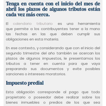
Tenga en cuenta con el inicio del mes de
abril los plazos de algunos tributos están
cada vez más cerca.
El
calendario tributario
es una herramienta
que permite a los contribuyentes tener a la mano
las fechas en las que deben cumplir sus
obligaciones en esta materia.
En ese contexto, y considerando que con el inicio del
segundo trimestre del año también se acercan los
plazos de algunos impuestos, le presentamos los
tributos a tener en cuenta para que vaya
preparando sus documentos y evite posibles
sanciones o intereses moratorios.
Impuesto predial
Esta obligación corresponde al pago que todo
propietario o poseedor debe realizar sobre los
bienes inmuebles o predios de los que sea