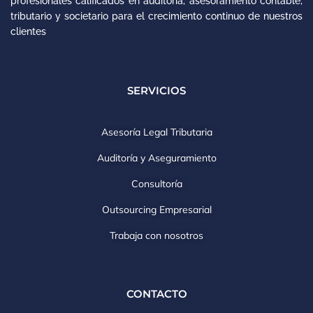
profesionales calificados en auditoría, asesoramiento contable,
tributario y societario para el crecimiento continuo de nuestros
clientes
SERVICIOS
Asesoría Legal Tributaria
Auditoría y Aseguramiento
Consultoría
Outsourcing Empresarial
Trabaja con nosotros
CONTACTO