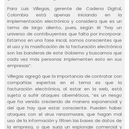
Para Luis Villegas, gerente de Cadena Digital,
Colombia está apenas iniciando en la
implementación electrónica y considera que es un
tema de largo aliento, pues, según él “hay un
universo de contribuyentes que falta por incorporar.
Estamos en una fase inical, somos conscientes que
el uso y la masificación de la facturación electrónica
son las banderas de este Gobierno y buscamos que
cada vez más personas implementen esto en sus
empresas”.
Villegas agregó que la importancia de contratar con
compañías expertas en el tema es que la
facturación electrónica, al estar en la web, está
sujeta a sufrir ataques cibernéticos, “es un riesgo
que ha venido creciendo de manera exponencial y
del que hay que estar consciente. Pueden haber
ataques con el virus ransomware, que hagan mal
uso de la información y filtren las bases de datos de
la empresa, o que surja un espionaje comercial y