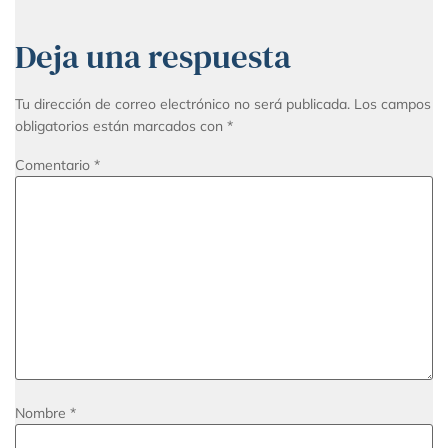
Deja una respuesta
Tu dirección de correo electrónico no será publicada.
Los campos
obligatorios están marcados con
*
Comentario
*
Nombre
*