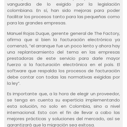
vanguardia de lo exigido por la legislación
colombiana. En sí, han sido mejoras para poder
facilitar los procesos tanto para las pequeñas como
para las grandes empresas.
Manuel Rojas Duque, gerente general de The Factory,
afirma que si bien la facturación electrónica ya
comenzó, “el arranque fue un poco lento y ahora hay
una replanteamiento del tema en las empresas
prestadoras de este servicio para darle mayor
fuerza a la facturación electrónica en el país. El
software que respalda los procesos de facturación
debe contar con todas las normativas exigidas por
la ley”.
Es importante que, a la hora de elegir un proveedor,
se tenga en cuenta su experticia implementando
esta solución, no solo en Colombia, sino a nivel
internacional. Esto con el fin de llevar a cabo las
mejores prácticas y soluciones del mercado, así se
garantizará que la migración sea exitosa.