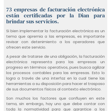
73 empresas de facturación electrónica
están certificadas por la Dian para
brindar sus servicios.
Si bien implementar la facturación electrónica es un
tema que apremia a las empresas, es importante
revisar con detenimiento a los operadores que
ofrecen este servicio.
A pesar de tratarse de una obligación, la facturación
electrónica representa para las empresas un
progreso en términos operativos, pues busca agilizar
los procesos contables para las empresas. Esto lo
logra a través de una interfaz en la cual tiene las
herramientas a su disposición para hacer el traspaso
de sus documentos físicos al contexto electrónico.
Son muchos los factores que confluyen en este
tema, sin embargo, hay uno que debe contar con
toda la normatividad para que garantice a los