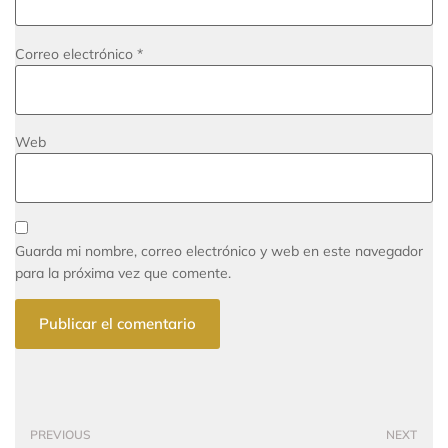
Correo electrónico
*
Web
Guarda mi nombre, correo electrónico y web en este navegador
para la próxima vez que comente.
PREVIOUS
NEXT