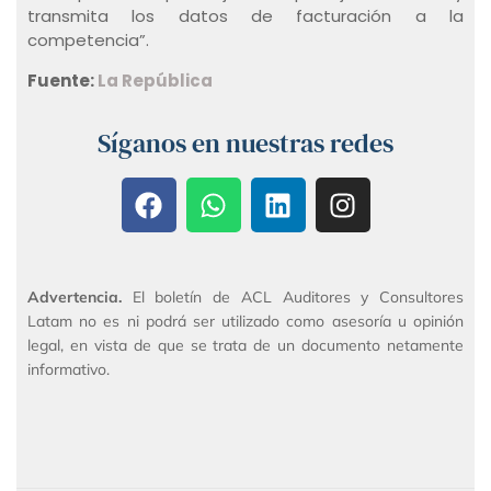
transmita los datos de facturación a la
competencia”.
Fuente:
La República
Síganos en nuestras redes
Advertencia.
El boletín de ACL Auditores y Consultores
Latam no es ni podrá ser utilizado como asesoría u opinión
legal, en vista de que se trata de un documento netamente
informativo.