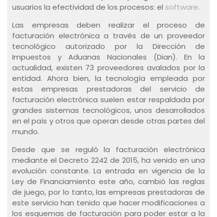
usuarios la efectividad de los procesos: el
software
.
Las empresas deben realizar el proceso de
facturación electrónica a través de un proveedor
tecnológico autorizado por la Dirección de
Impuestos y Aduanas Nacionales (Dian). En la
actualidad, existen 73 proveedores avalados por la
entidad. Ahora bien, la tecnología empleada por
estas empresas prestadoras del servicio de
facturación electrónica suelen estar respaldada por
grandes sistemas tecnológicos, unos desarrollados
en el país y otros que operan desde otras partes del
mundo.
Desde que se reguló la facturación electrónica
mediante el Decreto 2242 de 2015, ha venido en una
evolución constante. La entrada en vigencia de la
Ley de Financiamiento este año, cambió las reglas
de juego, por lo tanto, las empresas prestadoras de
este servicio han tenido que hacer modificaciones a
los esquemas de facturación para poder estar a la