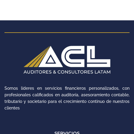
Somos líderes en servicios financieros personalizados, con
profesionales calificados en auditoría, asesoramiento contable,
tributario y societario para el crecimiento continuo de nuestros
clientes
SERVICIOS