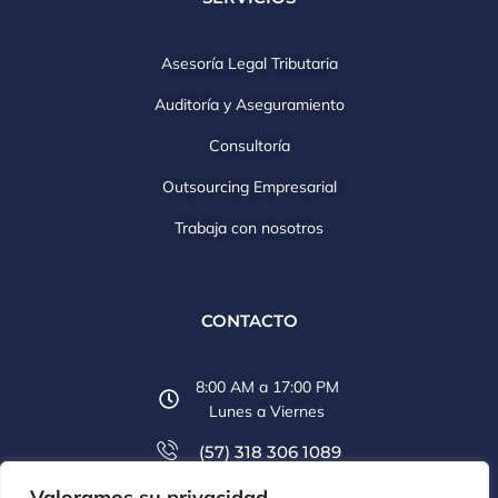
Asesoría Legal Tributaria
Auditoría y Aseguramiento
Consultoría
Outsourcing Empresarial
Trabaja con nosotros
CONTACTO
8:00 AM a 17:00 PM
Lunes a Viernes
(57) 318 306 1089
Valoramos su privacidad