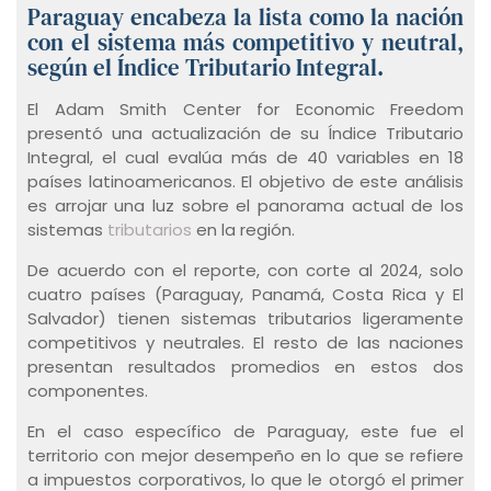
Paraguay encabeza la lista como la nación
con el sistema más competitivo y neutral,
según el Índice Tributario Integral.
El Adam Smith Center for Economic Freedom
presentó una actualización de su Índice Tributario
Integral, el cual evalúa más de 40 variables en 18
países latinoamericanos. El objetivo de este análisis
es arrojar una luz sobre el panorama actual de los
sistemas
tributarios
en la región.
De acuerdo con el reporte, con corte al 2024, solo
cuatro países (Paraguay, Panamá, Costa Rica y El
Salvador) tienen sistemas tributarios ligeramente
competitivos y neutrales. El resto de las naciones
presentan resultados promedios en estos dos
componentes.
En el caso específico de Paraguay, este fue el
territorio con mejor desempeño en lo que se refiere
a impuestos corporativos, lo que le otorgó el primer