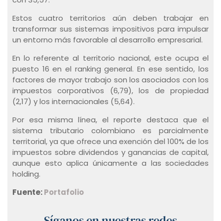
Estos cuatro territorios aún deben trabajar en
transformar sus sistemas impositivos para impulsar
un entorno más favorable al desarrollo empresarial.
En lo referente al territorio nacional, este ocupa el
puesto 16 en el ranking general. En ese sentido, los
factores de mayor trabajo son los asociados con los
impuestos corporativos (6,79), los de propiedad
(2,17) y los internacionales (5,64).
Por esa misma línea, el reporte destaca que el
sistema tributario colombiano es parcialmente
territorial, ya que ofrece una exención del 100% de los
impuestos sobre dividendos y ganancias de capital,
aunque esto aplica únicamente a las sociedades
holding.
Fuente:
Portafolio
Síganos en nuestras redes