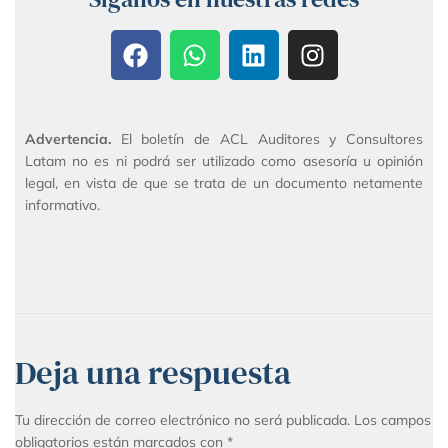
Advertencia.
El boletín de ACL Auditores y Consultores
Latam no es ni podrá ser utilizado como asesoría u opinión
legal, en vista de que se trata de un documento netamente
informativo.
Deja una respuesta
Tu dirección de correo electrónico no será publicada.
Los campos
obligatorios están marcados con
*