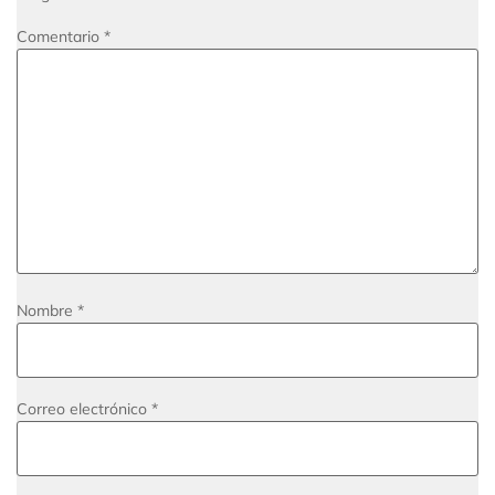
Comentario
*
Nombre
*
Correo electrónico
*