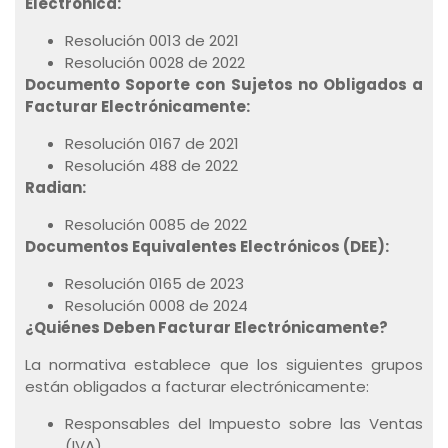
Electrónica:
Resolución 0013 de 2021
Resolución 0028 de 2022
Documento Soporte con Sujetos no Obligados a
Facturar Electrónicamente:
Resolución 0167 de 2021
Resolución 488 de 2022
Radian:
Resolución 0085 de 2022
Documentos Equivalentes Electrónicos (DEE):
Resolución 0165 de 2023
Resolución 0008 de 2024
¿Quiénes Deben Facturar Electrónicamente?
La normativa establece que los siguientes grupos
están obligados a facturar electrónicamente:
Responsables del Impuesto sobre las Ventas
(IVA)