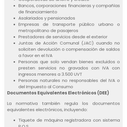
Bancos, corporaciones financieras y compañías
de financiamiento
Asalariados y pensionados
Empresas de transporte público urbano o
metropolitano de pasajeros
Prestadores de servicios desde el exterior
Juntas de Acción Comunal (JAC) cuando no
soliciten devolución o compensación de saldos
a favor en el IVA
Personas que solo vendan bienes excluidos o
presten servicios no gravados con IVA con
ingresos menores a 3.500 UVT
Personas naturales no responsables del IVA o
del Impuesto al Consumo
Documentos Equivalentes Electrónicos (DEE)
La normativa también regula los documentos
equivalentes electrónicos, incluyendo:
Tiquete de máquina registradora con sistema
P.O.S