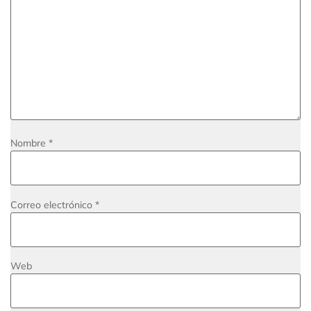
Nombre
*
Correo electrónico
*
Web