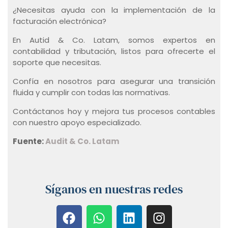
¿Necesitas ayuda con la implementación de la
facturación electrónica?
En Autid & Co. Latam, somos expertos en
contabilidad y tributación, listos para ofrecerte el
soporte que necesitas.
Confía en nosotros para asegurar una transición
fluida y cumplir con todas las normativas.
Contáctanos hoy y mejora tus procesos contables
con nuestro apoyo especializado.
Fuente:
Audit & Co. Latam
Síganos en nuestras redes