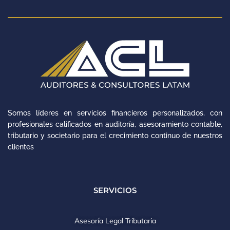
Somos líderes en servicios financieros personalizados, con
profesionales calificados en auditoría, asesoramiento contable,
tributario y societario para el crecimiento continuo de nuestros
clientes
SERVICIOS
Asesoría Legal Tributaria