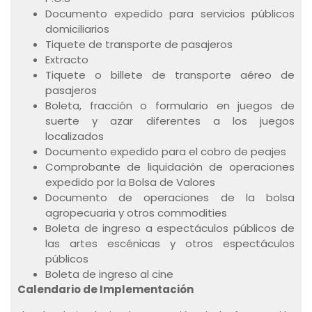
Documento expedido para servicios públicos
domiciliarios
Tiquete de transporte de pasajeros
Extracto
Tiquete o billete de transporte aéreo de
pasajeros
Boleta, fracción o formulario en juegos de
suerte y azar diferentes a los juegos
localizados
Documento expedido para el cobro de peajes
Comprobante de liquidación de operaciones
expedido por la Bolsa de Valores
Documento de operaciones de la bolsa
agropecuaria y otros commodities
Boleta de ingreso a espectáculos públicos de
las artes escénicas y otros espectáculos
públicos
Boleta de ingreso al cine
Calendario de Implementación