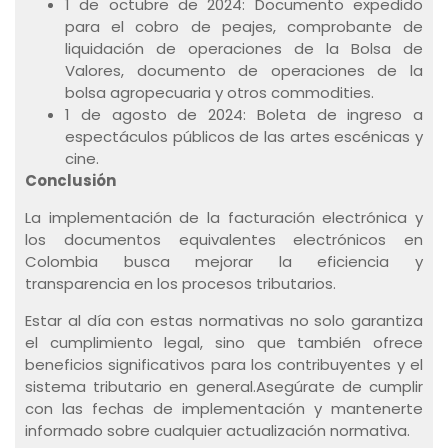
1 de octubre de 2024: Documento expedido
para el cobro de peajes, comprobante de
liquidación de operaciones de la Bolsa de
Valores, documento de operaciones de la
bolsa agropecuaria y otros commodities.
1 de agosto de 2024: Boleta de ingreso a
espectáculos públicos de las artes escénicas y
cine.
Conclusión
La implementación de la facturación electrónica y
los documentos equivalentes electrónicos en
Colombia busca mejorar la eficiencia y
transparencia en los procesos tributarios.
Estar al día con estas normativas no solo garantiza
el cumplimiento legal, sino que también ofrece
beneficios significativos para los contribuyentes y el
sistema tributario en general.Asegúrate de cumplir
con las fechas de implementación y mantenerte
informado sobre cualquier actualización normativa.