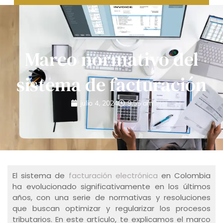
Marco normativo del
sistema de facturación
julio 4, 2024
9:55 am
El sistema de
facturación electrónica
en Colombia
ha evolucionado significativamente en los últimos
años, con una serie de normativas y resoluciones
que buscan optimizar y regularizar los procesos
tributarios. En este artículo, te explicamos el marco