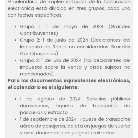
El calendario de implementación de la facturación
electrónica está dividido en tres grupos, cada uno
con fechas específicas:
Grupo 1: 1 de mayo de 2024 (Grandes
Contribuyentes)
Grupo 2: 1 de junio de 2024 (Declarantes del
Impuesto de Renta no considerados Grandes
Contribuyentes)
Grupo 3: 1 de julio de 2024 (No declarantes del
Impuesto sobre la Renta y otros sujetos no
mencionados)
Para los documentos equivalentes electrónicos,
el calendario es el siguiente:
1 de agosto de 2024: Servicios públicos
domiciliarios, tiquete de transporte de
pasajeros y extracto.
1 de septiembre de 2024: Tiquete de transporte
aéreo de pasajeros, boleta en juegos de suerte
y azar, documento en juegos localizados.