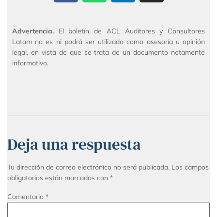
Advertencia.
El boletín de ACL Auditores y Consultores
Latam no es ni podrá ser utilizado como asesoría u opinión
legal, en vista de que se trata de un documento netamente
informativo.
Deja una respuesta
Tu dirección de correo electrónico no será publicada.
Los campos
obligatorios están marcados con
*
Comentario
*