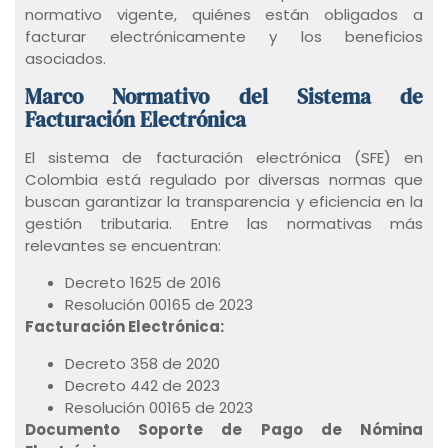
normativo vigente, quiénes están obligados a
facturar electrónicamente y los beneficios
asociados.
Marco Normativo del Sistema de
Facturación Electrónica
El sistema de facturación electrónica (SFE) en
Colombia está regulado por diversas normas que
buscan garantizar la transparencia y eficiencia en la
gestión tributaria. Entre las normativas más
relevantes se encuentran:
Decreto 1625 de 2016
Resolución 00165 de 2023
Facturación Electrónica:
Decreto 358 de 2020
Decreto 442 de 2023
Resolución 00165 de 2023
Documento Soporte de Pago de Nómina