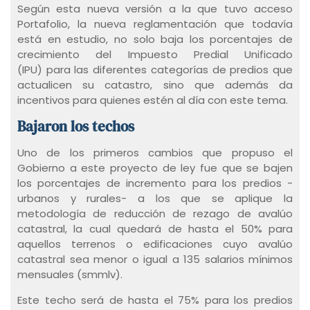
Según esta nueva versión a la que tuvo acceso
Portafolio, la nueva reglamentación que todavía
está en estudio, no solo baja los porcentajes de
crecimiento del Impuesto Predial Unificado
(IPU) para las diferentes categorías de predios que
actualicen su catastro, sino que además da
incentivos para quienes estén al día con este tema.
Bajaron los techos
Uno de los primeros cambios que propuso el
Gobierno a este proyecto de ley fue que se bajen
los porcentajes de incremento para los predios -
urbanos y rurales- a los que se aplique la
metodología de reducción de rezago de avalúo
catastral, la cual quedará de hasta el 50% para
aquellos terrenos o edificaciones cuyo avalúo
catastral sea menor o igual a 135 salarios mínimos
mensuales (smmlv).
Este techo será de hasta el 75% para los predios