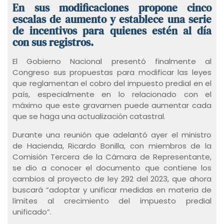
En sus modificaciones propone cinco
escalas de aumento y establece una serie
de incentivos para quienes estén al día
con sus registros.
El Gobierno Nacional presentó finalmente al
Congreso sus propuestas para modificar las leyes
que reglamentan el cobro del impuesto predial en el
país, especialmente en lo relacionado con el
máximo que este gravamen puede aumentar cada
que se haga una actualización catastral.
Durante una reunión que adelantó ayer el ministro
de Hacienda, Ricardo Bonilla, con miembros de la
Comisión Tercera de la Cámara de Representante,
se dio a conocer el documento que contiene los
cambios al proyecto de ley 292 del 2023, que ahora
buscará “adoptar y unificar medidas en materia de
límites al crecimiento del impuesto predial
unificado”.