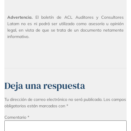
Advertencia.
El boletín de ACL Auditores y Consultores
Latam no es ni podrá ser utilizado como asesoría u opinión
legal, en vista de que se trata de un documento netamente
informativo.
Deja una respuesta
Tu dirección de correo electrónico no será publicada.
Los campos
obligatorios están marcados con
*
Comentario
*