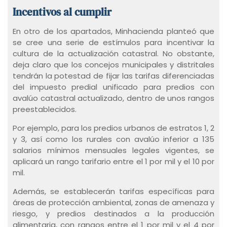
Incentivos al cumplir
En otro de los apartados, Minhacienda planteó que
se cree una serie de estímulos para incentivar la
cultura de la actualización catastral. No obstante,
deja claro que los concejos municipales y distritales
tendrán la potestad de fijar las tarifas diferenciadas
del impuesto predial unificado para predios con
avalúo catastral actualizado, dentro de unos rangos
preestablecidos.
Por ejemplo, para los predios urbanos de estratos 1, 2
y 3, así como los rurales con avalúo inferior a 135
salarios mínimos mensuales legales vigentes, se
aplicará un rango tarifario entre el 1 por mil y el 10 por
mil.
Además, se establecerán tarifas específicas para
áreas de protección ambiental, zonas de amenaza y
riesgo, y predios destinados a la producción
alimentaria, con rangos entre el 1 por mil y el 4 por