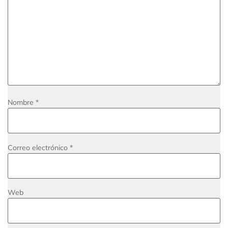
Nombre
*
Correo electrónico
*
Web