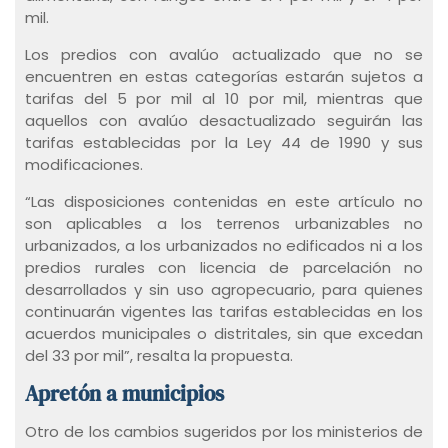
mil.
Los predios con avalúo actualizado que no se
encuentren en estas categorías estarán sujetos a
tarifas del 5 por mil al 10 por mil, mientras que
aquellos con avalúo desactualizado seguirán las
tarifas establecidas por la Ley 44 de 1990 y sus
modificaciones.
“Las disposiciones contenidas en este artículo no
son aplicables a los terrenos urbanizables no
urbanizados, a los urbanizados no edificados ni a los
predios rurales con licencia de parcelación no
desarrollados y sin uso agropecuario, para quienes
continuarán vigentes las tarifas establecidas en los
acuerdos municipales o distritales, sin que excedan
del 33 por mil”, resalta la propuesta.
Apretón a municipios
Otro de los cambios sugeridos por los ministerios de