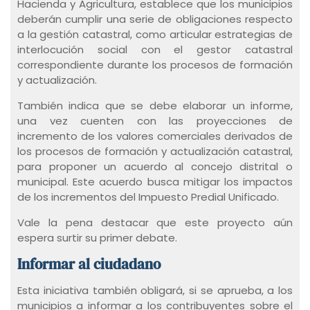
Hacienda y Agricultura, establece que los municipios
deberán cumplir una serie de obligaciones respecto
a la gestión catastral, como articular estrategias de
interlocución social con el gestor catastral
correspondiente durante los procesos de formación
y actualización.
También indica que se debe elaborar un informe,
una vez cuenten con las proyecciones de
incremento de los valores comerciales derivados de
los procesos de formación y actualización catastral,
para proponer un acuerdo al concejo distrital o
municipal. Este acuerdo busca mitigar los impactos
de los incrementos del Impuesto Predial Unificado.
Vale la pena destacar que este proyecto aún
espera surtir su primer debate.
Informar al ciudadano
Esta iniciativa también obligará, si se aprueba, a los
municipios a informar a los contribuyentes sobre el