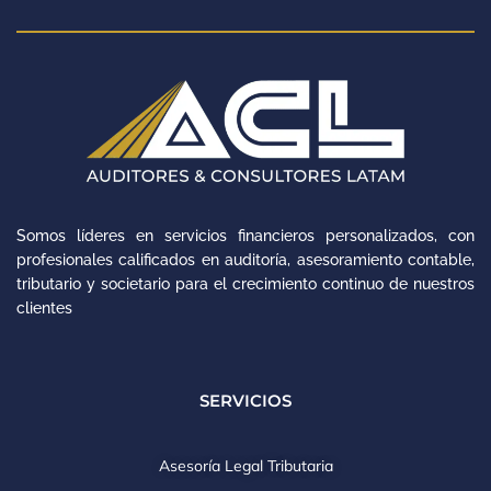
Somos líderes en servicios financieros personalizados, con
profesionales calificados en auditoría, asesoramiento contable,
tributario y societario para el crecimiento continuo de nuestros
clientes
SERVICIOS
Asesoría Legal Tributaria