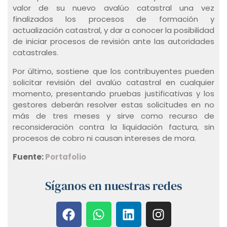
valor de su nuevo avalúo catastral una vez
finalizados los procesos de formación y
actualización catastral, y dar a conocer la posibilidad
de iniciar procesos de revisión ante las autoridades
catastrales.
Por último, sostiene que los contribuyentes pueden
solicitar revisión del avalúo catastral en cualquier
momento, presentando pruebas justificativas y los
gestores deberán resolver estas solicitudes en no
más de tres meses y sirve como recurso de
reconsideración contra la liquidación factura, sin
procesos de cobro ni causan intereses de mora.
Fuente:
Portafolio
Síganos en nuestras redes