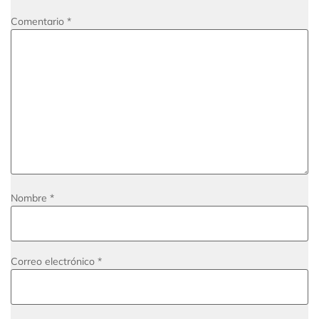
Comentario
*
Nombre
*
Correo electrónico
*