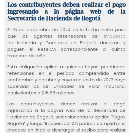
Los contribuyentes deben realizar el pago
ingresando a la página web de la
Secretaría de Hacienda de Bogotá
El 15 de noviembre de 2024 es la fecha límite para
que los agentes retenedores del
impuesto
de Industria y Comercio en Bogotá declaren y
paguen el ReteICA correspondiente al quinto
bimestre del año.
Esta obligación aplica a quienes hayan practicado
retenciones en el período comprendido entre
septiembre y octubre y cuyo impuesto de 2023 haya
superado las 391 Unidades de Valor Tributario,
equivalentes a $16,58 millones.
Los contribuyentes deben realizar el pago
ingresando a la página web de la Secretaría de
Hacienda de Bogotá, seleccionando la opción ‘Pagos
Bogotá’ y luego ‘Impuestos’. Allí podrán completar el
proceso en línea o descargar el recibo para realizar