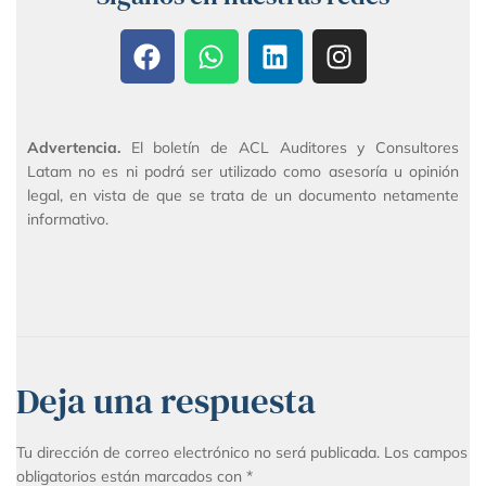
Advertencia.
El boletín de ACL Auditores y Consultores
Latam no es ni podrá ser utilizado como asesoría u opinión
legal, en vista de que se trata de un documento netamente
informativo.
Deja una respuesta
Tu dirección de correo electrónico no será publicada.
Los campos
obligatorios están marcados con
*