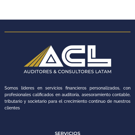
Somos líderes en servicios financieros personalizados, con
profesionales calificados en auditoría, asesoramiento contable,
tributario y societario para el crecimiento continuo de nuestros
clientes
SERVICIOS