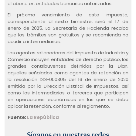
el abono en entidades bancarias autorizadas.
El próximo vencimiento de este impuesto,
correspondiente al sexto bimestre, será el 17 de
enero de 2025. La Secretaría de Hacienda recalca
que los trámites son gratuitos y se recomienda no
acudir a intermediarios.
Los agentes retenedores del impuesto de Industria y
Comercio incluyen entidades de derecho público, los
grandes contribuyentes definidos por la Dian,
aquellos señalados como agentes de retención en
la resolución DDI-000305 del 16 de enero de 2020
emitida por la Dirección Distrital de Impuestos, así
como los intermediarios o terceros que participen
en operaciones económicas en las que se deba
aplicar la retención, conforme al reglamento.
Fuente:
La República
Síganos en nuestras redes