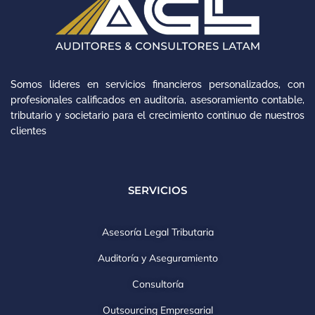
Somos líderes en servicios financieros personalizados, con
profesionales calificados en auditoría, asesoramiento contable,
tributario y societario para el crecimiento continuo de nuestros
clientes
SERVICIOS
Asesoría Legal Tributaria
Auditoría y Aseguramiento
Consultoría
Outsourcing Empresarial