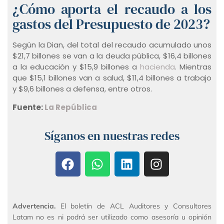
¿Cómo aporta el recaudo a los
gastos del Presupuesto de 2023?
Según la Dian, del total del recaudo acumulado unos
$21,7 billones se van a la deuda pública, $16,4 billones
a la educación y $15,9 billones a
hacienda
. Mientras
que $15,1 billones van a salud, $11,4 billones a trabajo
y $9,6 billones a defensa, entre otros.
Fuente:
La República
Síganos en nuestras redes
Advertencia.
El boletín de ACL Auditores y Consultores
Latam no es ni podrá ser utilizado como asesoría u opinión