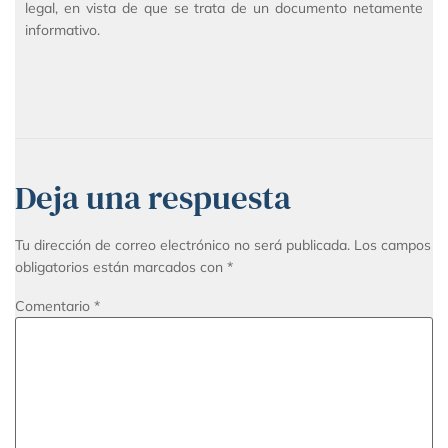
legal, en vista de que se trata de un documento netamente
informativo.
Deja una respuesta
Tu dirección de correo electrónico no será publicada.
Los campos
obligatorios están marcados con
*
Comentario
*