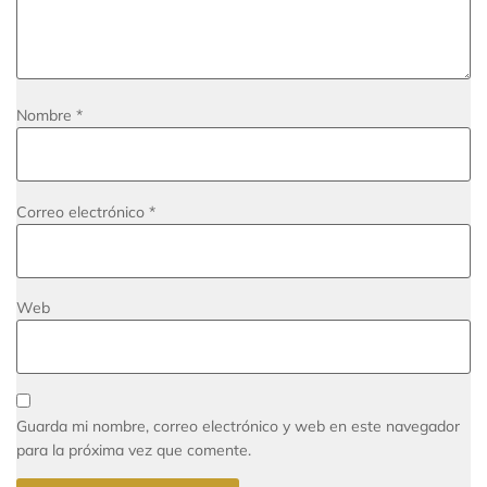
Nombre
*
Correo electrónico
*
Web
Guarda mi nombre, correo electrónico y web en este navegador
para la próxima vez que comente.