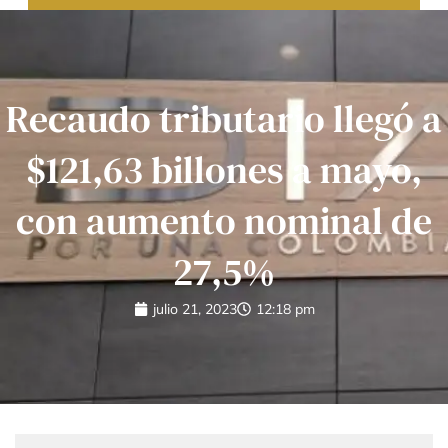
Recaudo tributario llegó a
$121,63 billones a mayo,
con aumento nominal de
27,5%
julio 21, 2023
12:18 pm