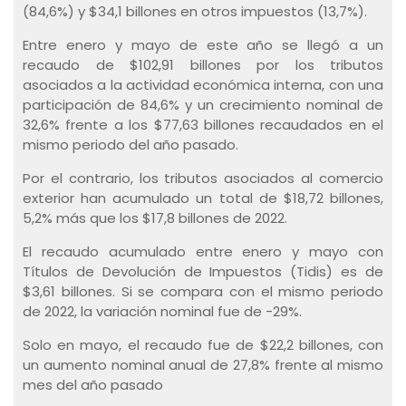
(84,6%) y $34,1 billones en otros impuestos (13,7%).
Entre enero y mayo de este año se llegó a un
recaudo de $102,91 billones por los tributos
asociados a la actividad económica interna, con una
participación de 84,6% y un crecimiento nominal de
32,6% frente a los $77,63 billones recaudados en el
mismo periodo del año pasado.
Por el contrario, los tributos asociados al comercio
exterior han acumulado un total de $18,72 billones,
5,2% más que los $17,8 billones de 2022.
El recaudo acumulado entre enero y mayo con
Títulos de Devolución de Impuestos (Tidis) es de
$3,61 billones. Si se compara con el mismo periodo
de 2022, la variación nominal fue de -29%.
Solo en mayo, el recaudo fue de $22,2 billones, con
un aumento nominal anual de 27,8% frente al mismo
mes del año pasado