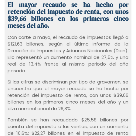
El mayor recaudo se ha hecho por
retención del impuesto de renta, con unos
$39,66 billones en los primeros cinco
meses del año.
Con corte a mayo, el recaudo de impuestos llegó a
$121,63 billones, según el último informe de la
Dirección de Impuestos y Aduanas Nacionales (Dian).
Ello representó un aumento nominal de 27,5% y una
real de 13,4% frente al mismo periodo del año
pasado.
Si las cifras se discriminan por tipo de gravamen, se
encuentra que el mayor recaudo se ha hecho por
retención del impuesto de renta, con unos $39,66
billones en los primeros cinco meses del año y un
alza nominal anual de 26,3%.
También se han recaudado $25,58 billones por
cuenta del impuesto a las ventas, con un aumento
de 16,6%; $22,27 billones en el impuesto de renta