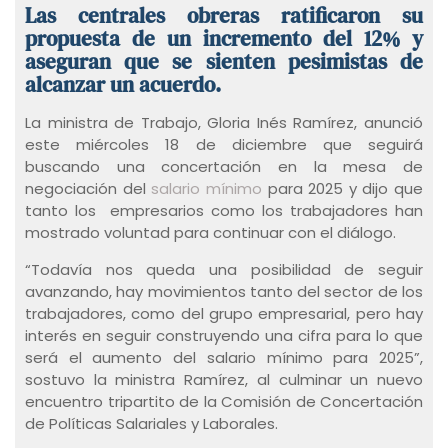
Las centrales obreras ratificaron su
propuesta de un incremento del 12% y
aseguran que se sienten pesimistas de
alcanzar un acuerdo.
La ministra de Trabajo, Gloria Inés Ramírez, anunció
este miércoles 18 de diciembre que seguirá
buscando una concertación en la mesa de
negociación del
salario mínimo
para 2025 y dijo que
tanto los empresarios como los trabajadores han
mostrado voluntad para continuar con el diálogo.
“Todavía nos queda una posibilidad de seguir
avanzando, hay movimientos tanto del sector de los
trabajadores, como del grupo empresarial, pero hay
interés en seguir construyendo una cifra para lo que
será el aumento del salario mínimo para 2025”,
sostuvo la ministra Ramírez, al culminar un nuevo
encuentro tripartito de la Comisión de Concertación
de Políticas Salariales y Laborales.