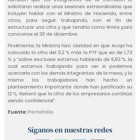
solicitaron realizar unas sesiones extraordinarias que
incluyen hablar con el Ministro de Hacienda, entre
otros, para seguir trabajando, con el fin de
estructurar una cifra y que tendría como límite para
conocerse el 30 de diciembre.
Finalmente, la Ministra hizo claridad en que Acopi ha
colocado la cifra del 5,2 % más la PTF que es de 1,73
% y “sobre esa base estamos hablando de 6,83 %, la
cual estamos trabajando para ver si podemos
acercarla con los demás integrantes de la mesa, y lo
mismo los trabajadores han hecho un
planteamiento importante donde han justificado su
12 %. Reiteró que la cifra de los empresarios continúa
siendo confidencial”.
Fuente:
Portafolio
Síganos en nuestras redes