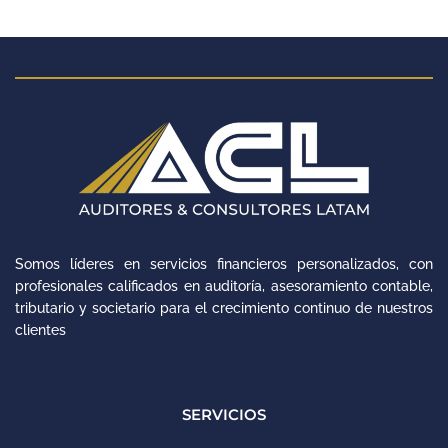
Somos líderes en servicios financieros personalizados, con
profesionales calificados en auditoría, asesoramiento contable,
tributario y societario para el crecimiento continuo de nuestros
clientes
SERVICIOS