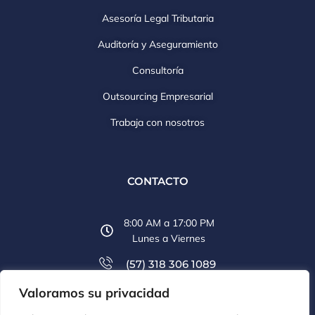
Asesoría Legal Tributaria
Auditoría y Aseguramiento
Consultoría
Outsourcing Empresarial
Trabaja con nosotros
CONTACTO
8:00 AM a 17:00 PM
Lunes a Viernes
(57) 318 306 1089
Valoramos su privacidad
(57) 607 6569 774