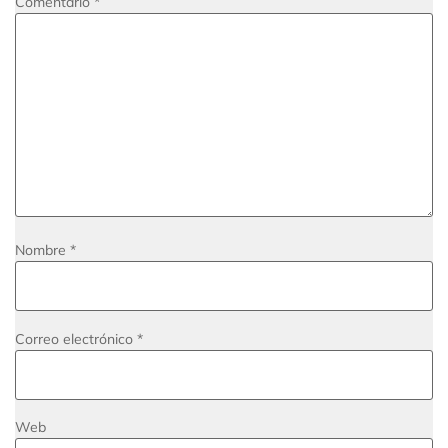
Comentario
*
Nombre
*
Correo electrónico
*
Web