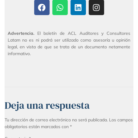
Advertencia.
El boletín de ACL Auditores y Consultores
Latam no es ni podrá ser utilizado como asesoría u opinión
legal, en vista de que se trata de un documento netamente
informativo.
Deja una respuesta
Tu dirección de correo electrónico no será publicada.
Los campos
obligatorios están marcados con
*