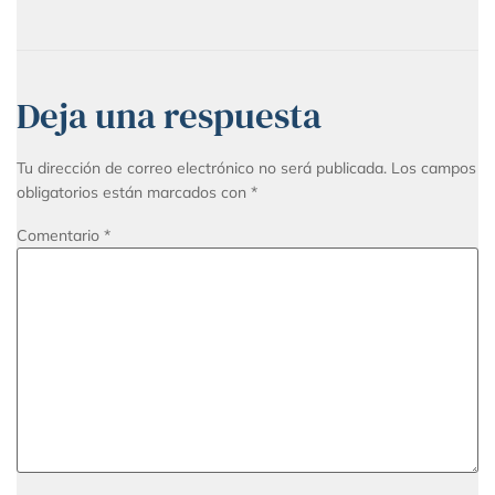
Deja una respuesta
Tu dirección de correo electrónico no será publicada.
Los campos
obligatorios están marcados con
*
Comentario
*