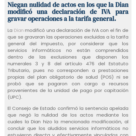
Niegan nulidad de actos en los que la Dian
modificó una declaración de IVA para
gravar operaciones a la tarifa general.
La
Dian
modificó una declaración de IVA con el fin de
que se gravaran las operaciones excluidas a la tarifa
general del impuesto, por considerar que los
servicios informáticos no están comprendidos
dentro de las exclusiones que disponen los
numerales 3 y 8 del artículo 476 del Estatuto
Tributario, pues no corresponden a prestaciones
propias del plan obligatorio de salud (POS) ni se
probó que se pagaron con cargo a recursos
provenientes de la unidad de pago por capitación
(UPC).
El Consejo de Estado confirmó la sentencia apelada
que negó la nulidad de los actos mediante los
cuales la Dian hizo la mencionada modificación, al
concluir que los aludidos servicios informáticos no
estuvieron directa y efectivamente vinculados con