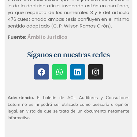
la de la doctrina oficial invocada están en esa línea,
ya que respecto de los numerales 3 y 8 del artículo
476 cuestionado ambas tesis confluyen en el mismo
sentido adoptado (C. P. Wilson Ramos Girón).
Fuente:
Ámbito Jurídico
Síganos en nuestras redes
Advertencia.
El boletín de ACL Auditores y Consultores
Latam no es ni podrá ser utilizado como asesoría u opinión
legal, en vista de que se trata de un documento netamente
informativo.