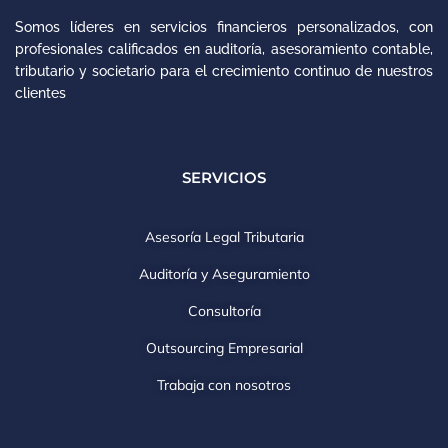
Somos líderes en servicios financieros personalizados, con
profesionales calificados en auditoría, asesoramiento contable,
tributario y societario para el crecimiento continuo de nuestros
clientes
SERVICIOS
Asesoría Legal Tributaria
Auditoría y Aseguramiento
Consultoría
Outsourcing Empresarial
Trabaja con nosotros