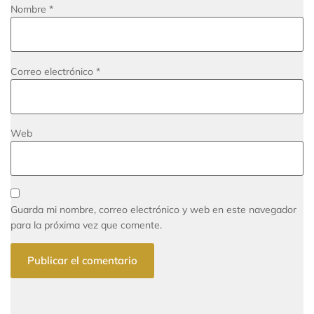
Nombre
*
Correo electrónico
*
Web
Guarda mi nombre, correo electrónico y web en este navegador
para la próxima vez que comente.