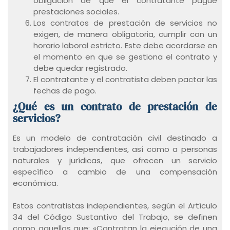
obligación de que el contratante pague
prestaciones sociales.
Los contratos de prestación de servicios no
exigen, de manera obligatoria, cumplir con un
horario laboral estricto. Este debe acordarse en
el momento en que se gestiona el contrato y
debe quedar registrado.
El contratante y el contratista deben pactar las
fechas de pago.
¿Qué es un contrato de prestación de
servicios?
Es un modelo de contratación civil destinado a
trabajadores independientes, así como a personas
naturales y jurídicas, que ofrecen un servicio
específico a cambio de una compensación
económica.
Estos contratistas independientes, según el Artículo
34 del Código Sustantivo del Trabajo, se definen
como aquellos que: «Contratan la ejecución de una