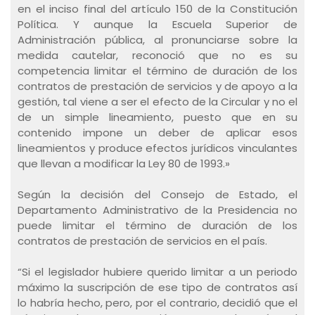
en el inciso final del artículo 150 de la Constitución
Política. Y aunque la Escuela Superior de
Administración pública, al pronunciarse sobre la
medida cautelar, reconoció que no es su
competencia limitar el término de duración de los
contratos de prestación de servicios y de apoyo a la
gestión, tal viene a ser el efecto de la Circular y no el
de un simple lineamiento, puesto que en su
contenido impone un deber de aplicar esos
lineamientos y produce efectos jurídicos vinculantes
que llevan a modificar la Ley 80 de 1993.»
Según la decisión del Consejo de Estado, el
Departamento Administrativo de la Presidencia no
puede limitar el término de duración de los
contratos de prestación de servicios en el país.
“Si el legislador hubiere querido limitar a un periodo
máximo la suscripción de ese tipo de contratos así
lo habría hecho, pero, por el contrario, decidió que el