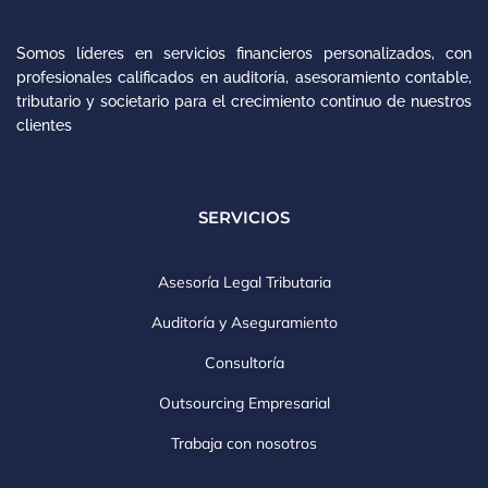
Somos líderes en servicios financieros personalizados, con
profesionales calificados en auditoría, asesoramiento contable,
tributario y societario para el crecimiento continuo de nuestros
clientes
SERVICIOS
Asesoría Legal Tributaria
Auditoría y Aseguramiento
Consultoría
Outsourcing Empresarial
Trabaja con nosotros