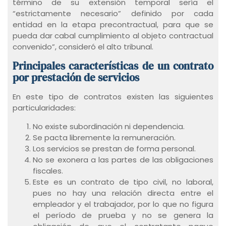
término de su extensión temporal sería el
“estrictamente necesario” definido por cada
entidad en la etapa precontractual, para que se
pueda dar cabal cumplimiento al objeto contractual
convenido”, consideró el alto tribunal.
Principales características de un contrato
por prestación de servicios
En este tipo de contratos existen las siguientes
particularidades:
No existe subordinación ni dependencia.
Se pacta libremente la remuneración.
Los servicios se prestan de forma personal.
No se exonera a las partes de las obligaciones
fiscales.
Este es un contrato de tipo civil, no laboral,
pues no hay una relación directa entre el
empleador y el trabajador, por lo que no figura
el período de prueba y no se genera la