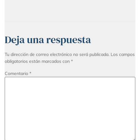
Deja una respuesta
Tu dirección de correo electrónico no será publicada.
Los campos
obligatorios están marcados con
*
Comentario
*