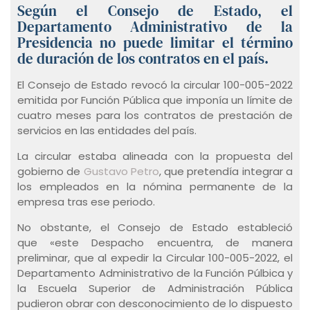
Según el Consejo de Estado, el
Departamento Administrativo de la
Presidencia no puede limitar el término
de duración de los contratos en el país.
El Consejo de Estado revocó la circular 100-005-2022
emitida por Función Pública que imponía un límite de
cuatro meses para los contratos de prestación de
servicios en las entidades del país.
La circular estaba alineada con la propuesta del
gobierno de
Gustavo Petro
, que pretendía integrar a
los empleados en la nómina permanente de la
empresa tras ese periodo.
No obstante, el Consejo de Estado estableció
que «este Despacho encuentra, de manera
preliminar, que al expedir la Circular 100-005-2022, el
Departamento Administrativo de la Función Púlbica y
la Escuela Superior de Administración Pública
pudieron obrar con desconocimiento de lo dispuesto