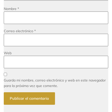
Nombre
*
Correo electrónico
*
Web
Guarda mi nombre, correo electrónico y web en este navegador
para la próxima vez que comente.