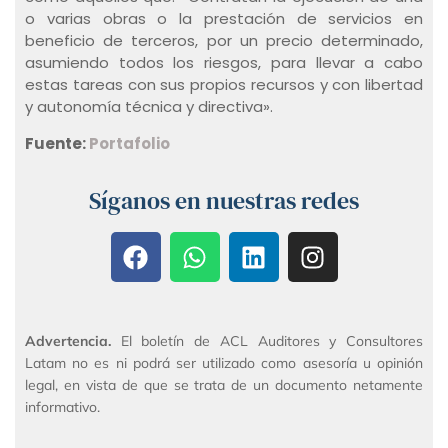
o varias obras o la prestación de servicios en
beneficio de terceros, por un precio determinado,
asumiendo todos los riesgos, para llevar a cabo
estas tareas con sus propios recursos y con libertad
y autonomía técnica y directiva».
Fuente:
Portafolio
Síganos en nuestras redes
Advertencia.
El boletín de ACL Auditores y Consultores
Latam no es ni podrá ser utilizado como asesoría u opinión
legal, en vista de que se trata de un documento netamente
informativo.