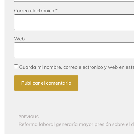
Correo electrónico
*
Web
Guarda mi nombre, correo electrónico y web en es
PREVIOUS
Reforma laboral generaría mayor presión sobre el déf