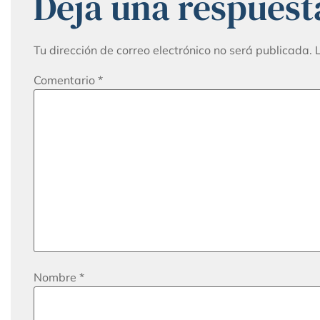
Deja una respuest
Tu dirección de correo electrónico no será publicada.
Comentario
*
Nombre
*