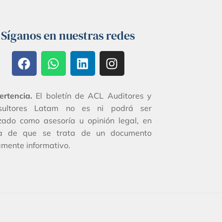
Síganos en nuestras redes
ertencia.
El boletín de ACL Auditores y
sultores Latam no es ni podrá ser
izado como asesoría u opinión legal, en
ta de que se trata de un documento
mente informativo.