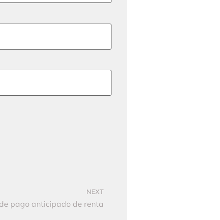
NEXT
de pago anticipado de renta