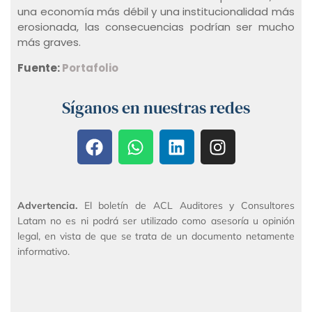
una economía más débil y una institucionalidad más
erosionada, las consecuencias podrían ser mucho
más graves.
Fuente:
Portafolio
Síganos en nuestras redes
Advertencia.
El boletín de ACL Auditores y Consultores
Latam no es ni podrá ser utilizado como asesoría u opinión
legal, en vista de que se trata de un documento netamente
informativo.