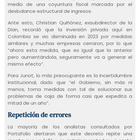
medio de una coyuntura fiscal marcada por el
desbalance estructural de ingresos.
Ante esto, Christian Quiñónez, exsubdirector de la
Dian, recordó que la inversión privada aquí en
Colombia se vio disminuida en 2023 por medidas
similares y muchas empresas cerraron, por lo que
“ahora esta medida, que es igual que la anterior
pero aumentándola, seguramente va a generar el
mismo efecto”.
Para Junot, lo más preocupante es la incertidumbre
institucional, dado que “el Gobierno, sin más ni
menos, toma medidas con tal de solucionar sus
problemas de caja de forma casi que expedita a
mitad de un año”.
Repetición de errores
La mayoría de los analistas consultados por
Portafolio alertaron que este decreto repite una