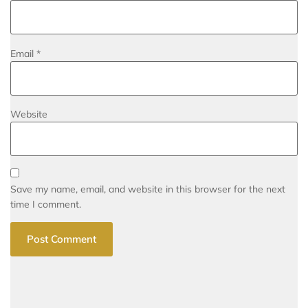
Email
*
Website
Save my name, email, and website in this browser for the next
time I comment.