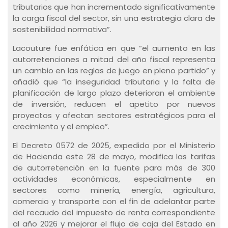
tributarios que han incrementado significativamente
la carga fiscal del sector, sin una estrategia clara de
sostenibilidad normativa”.
Lacouture fue enfática en que “el aumento en las
autorretenciones a mitad del año fiscal representa
un cambio en las reglas de juego en pleno partido” y
añadió que “la inseguridad tributaria y la falta de
planificación de largo plazo deterioran el ambiente
de inversión, reducen el apetito por nuevos
proyectos y afectan sectores estratégicos para el
crecimiento y el empleo”.
El Decreto 0572 de 2025, expedido por el Ministerio
de Hacienda este 28 de mayo, modifica las tarifas
de autorretención en la fuente para más de 300
actividades económicas, especialmente en
sectores como minería, energía, agricultura,
comercio y transporte con el fin de adelantar parte
del recaudo del impuesto de renta correspondiente
al año 2026 y mejorar el flujo de caja del Estado en