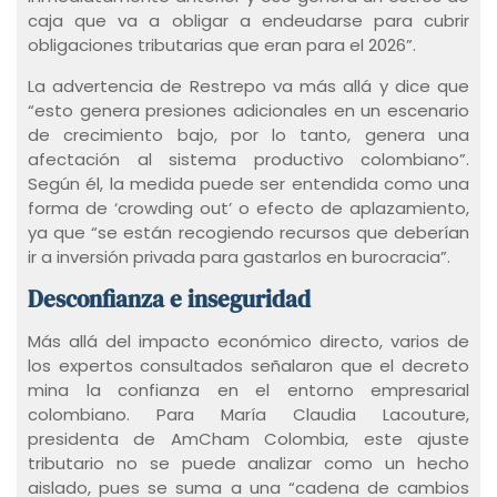
caja que va a obligar a endeudarse para cubrir
obligaciones tributarias que eran para el 2026”.
La advertencia de Restrepo va más allá y dice que
“esto genera presiones adicionales en un escenario
de crecimiento bajo, por lo tanto, genera una
afectación al sistema productivo colombiano”.
Según él, la medida puede ser entendida como una
forma de ‘crowding out’ o efecto de aplazamiento,
ya que “se están recogiendo recursos que deberían
ir a inversión privada para gastarlos en burocracia”.
Desconfianza e inseguridad
Más allá del impacto económico directo, varios de
los expertos consultados señalaron que el decreto
mina la confianza en el entorno empresarial
colombiano. Para María Claudia Lacouture,
presidenta de AmCham Colombia, este ajuste
tributario no se puede analizar como un hecho
aislado, pues se suma a una “cadena de cambios