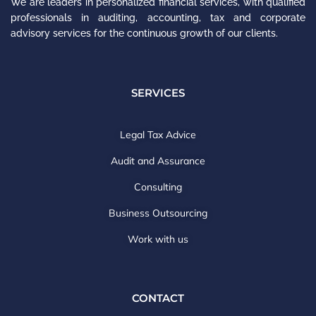
We are leaders in personalized financial services, with qualified
professionals in auditing, accounting, tax and corporate
advisory services for the continuous growth of our clients.
SERVICES
Legal Tax Advice
Audit and Assurance
Consulting
Business Outsourcing
Work with us
CONTACT