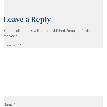
Leave a Reply
Your email address will not be published.
Required fields are
marked
*
Comment
*
Name
*